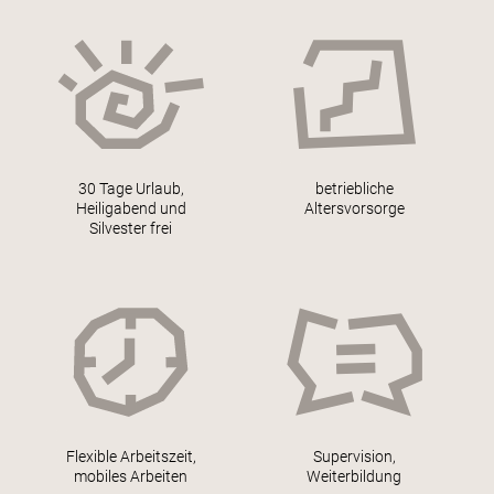
30 Tage Urlaub,
betriebliche
Heiligabend und
Altersvorsorge
Silvester frei
Flexible Arbeitszeit,
Supervision,
mobiles Arbeiten
Weiterbildung