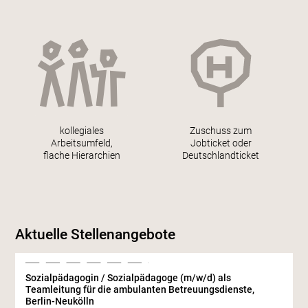
kollegiales
Zuschuss zum
Arbeitsumfeld,
Jobticket oder
flache Hierarchien
Deutschlandticket
Aktuelle Stellenangebote
Sozialpädagogin / Sozialpädagoge (m/w/d) als
Teamleitung für die ambulanten Betreuungsdienste,
Berlin-Neukölln