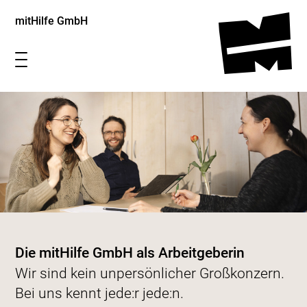
mitHilfe GmbH
Die mitHilfe GmbH als Arbeitgeberin
Wir sind kein unpersönlicher Großkonzern.
Bei uns kennt jede:r jede:n.