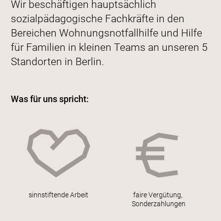
Wir beschäftigen hauptsächlich
sozialpädagogische Fachkräfte in den
Bereichen Wohnungsnotfallhilfe und Hilfe
für Familien in kleinen Teams an unseren 5
Standorten in Berlin.
Was für uns spricht:
sinnstiftende Arbeit
faire Vergütung,
Sonderzahlungen