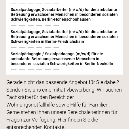
Sozialpädagoge, Sozialarbeiter (m/w/d) für die ambulante
Betreuung erwachsener Menschen in besonderen sozialen
Schwierigkeiten, Berlin-Hohenschönhausen
Sozialpädagoge, Sozialarbeiter (m/w/d) für die ambulante
Betreuung erwachsener Menschen in besonderen sozialen
Schwierigkeiten in Berlin-Friedrichshain
Sozialpädagogin / Sozialpädagoge (m/w/d) für die
ambulante Betreuung erwachsener Menschen in
besonderen sozialen Schwierigkeiten in Berlin-Neukölln
Gerade nicht das passende Angebot für Sie dabei?
Senden Sie uns eine Initiativbewerbung. Wir suchen
Fachkräfte für den Bereich der
Wohnungsnotfallhilfe sowie Hilfe für Familien.
Gerne stehen Ihnen unsere Bereichsleiterinnen für
Fragen zur Verfügung.
Hier finden Sie die
entsprechenden Kontakte.