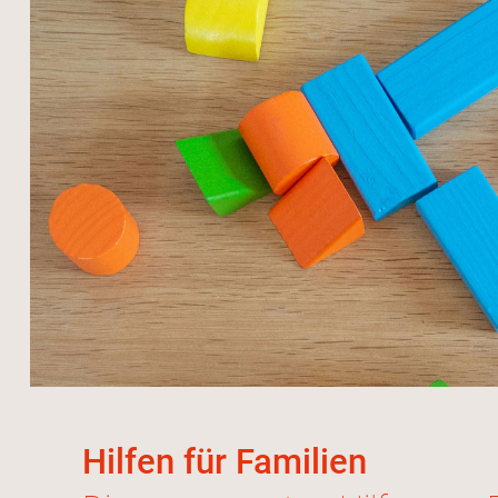
Hilfen für Familien