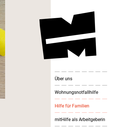
Über uns
Wohnungsnotfallhilfe
Hilfe für Familien
mitHilfe als Arbeitgeberin